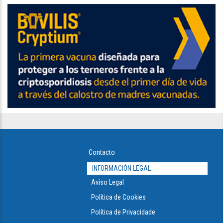
Contacto
INFORMACIÓN LEGAL
Aviso Legal
Política de Cookies
Política de Privacidade