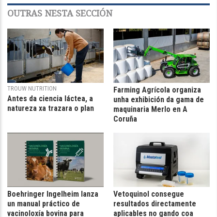
OUTRAS NESTA SECCIÓN
TROUW NUTRITION
Farming Agrícola organiza
Antes da ciencia láctea, a
unha exhibición da gama de
natureza xa trazara o plan
maquinaria Merlo en A
Coruña
Boehringer Ingelheim lanza
Vetoquinol consegue
un manual práctico de
resultados directamente
vacinoloxía bovina para
aplicables no gando coa