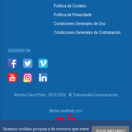
Política de Cookies
Política de Privacidade
Condiciones Generales de Uso
Condiciones Generales de Contratación
SÍGUENOS EN:
Revista Vaca Pinta · 2010-2026 · © Transmedia Comunicación
Medio auditado por:
Usamos cookies propias y de terceros que entre
SEGUIR NAVEGANDO