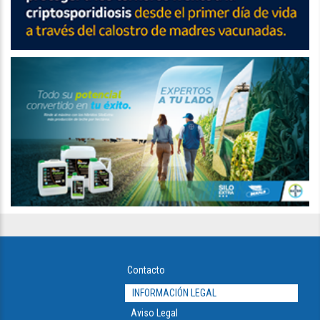
Contacto
INFORMACIÓN LEGAL
Aviso Legal