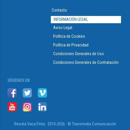
Contacto
INFORMACIÓN LEGAL
Aviso Legal
Política de Cookies
Política de Privacidad
Condiciones Generales de Uso
Condiciones Generales de Contratación
SÍGUENOS EN:
Revista Vaca Pinta · 2010-2026 · © Transmedia Comunicación