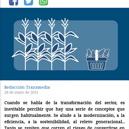
Redacción Transmedia
28 de mayo de 2025
Cuando se habla de la transformación del sector, es
inevitable percibir que hay una serie de conceptos que
surgen habitualmente. Se alude a la modernización, a la
eficiencia, a la sostenibilidad, al relevo generacional...
Tanto se repiten que corren el riesgo de convertirse en