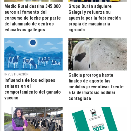
Medio Rural destina 345.000
Grupo Durán adquiere
euros al fomento del
Galagri y refuerza su
consumo de leche por parte
apuesta por la fabricación
del alumnado de centros
propia de maquinaria
educativos gallegos
agrícola
INVESTIGACIÓN
Galicia prorroga hasta
Influencia de los eclipses
finales de agosto las
solares en el
medidas preventivas frente
comportamiento del ganado
a la dermatosis nodular
vacuno
contagiosa