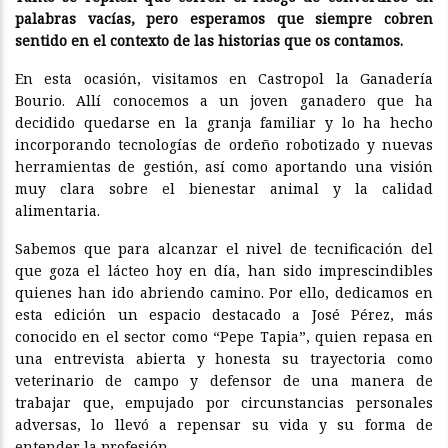
palabras vacías, pero esperamos que siempre cobren
sentido en el contexto de las historias que os contamos.
En esta ocasión, visitamos en Castropol la Ganadería
Bourio. Allí conocemos a un joven ganadero que ha
decidido quedarse en la granja familiar y lo ha hecho
incorporando tecnologías de ordeño robotizado y nuevas
herramientas de gestión, así como aportando una visión
muy clara sobre el bienestar animal y la calidad
alimentaria.
Sabemos que para alcanzar el nivel de tecnificación del
que goza el lácteo hoy en día, han sido imprescindibles
quienes han ido abriendo camino. Por ello, dedicamos en
esta edición un espacio destacado a José Pérez, más
conocido en el sector como “Pepe Tapia”, quien repasa en
una entrevista abierta y honesta su trayectoria como
veterinario de campo y defensor de una manera de
trabajar que, empujado por circunstancias personales
adversas, lo llevó a repensar su vida y su forma de
entender la profesión.