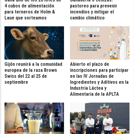
4 cubos de alimentación
pastoreo para prevenir
para terneros de Holm &
incendios y mitigar el
Laue que sorteamos
cambio climático
Gijón reunirá a la comunidad
Abierto el plazo de
europea de la raza Brown
inscripciones para participar
Swiss del 22 al 25 de
en las IV Jornadas de
septiembre
Ingredientes y Aditivos en la
Industria Láctea y
Alimentaria de la APLTA