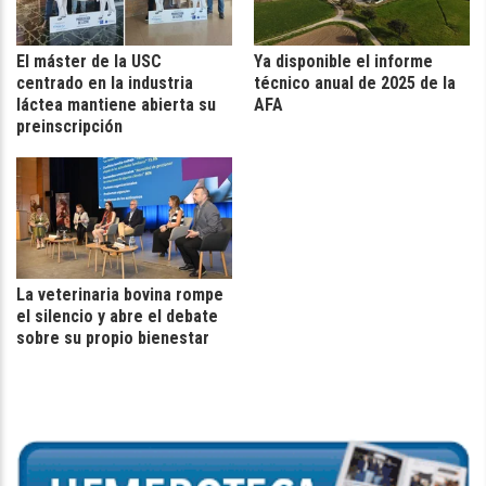
El máster de la USC
Ya disponible el informe
centrado en la industria
técnico anual de 2025 de la
láctea mantiene abierta su
AFA
preinscripción
La veterinaria bovina rompe
el silencio y abre el debate
sobre su propio bienestar