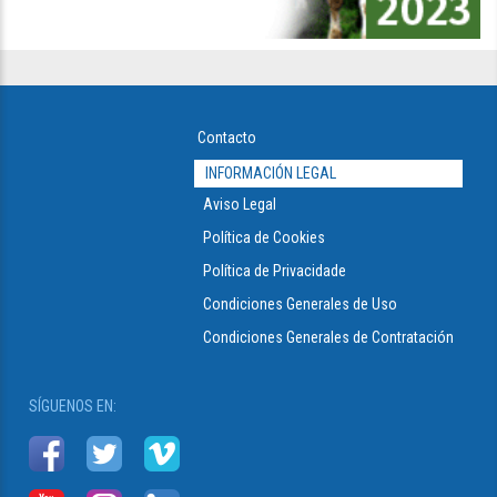
Contacto
INFORMACIÓN LEGAL
Aviso Legal
Política de Cookies
Política de Privacidade
Condiciones Generales de Uso
Condiciones Generales de Contratación
SÍGUENOS EN: