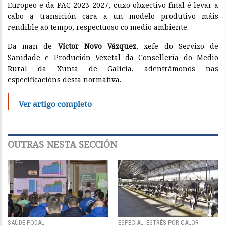
Europeo e da PAC 2023-2027, cuxo obxectivo final é levar a
cabo a transición cara a un modelo produtivo máis
rendible ao tempo, respectuoso co medio ambiente.
Da man de
Víctor Novo Vázquez
, xefe do Servizo de
Sanidade e Produción Vexetal da Consellería do Medio
Rural da Xunta de Galicia, adentrámonos nas
especificacións desta normativa.
Ver artigo completo
OUTRAS NESTA SECCIÓN
SAÚDE PODAL
ESPECIAL: ESTRÉS POR CALOR