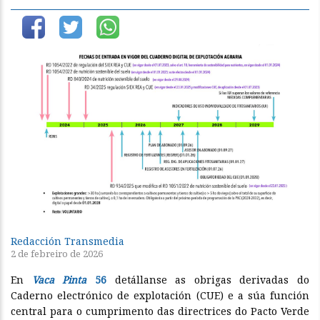
Redacción Transmedia
2 de febreiro de 2026
En
Vaca Pinta
56
detállanse as obrigas derivadas do
Caderno electrónico de explotación (CUE) e a súa función
central para o cumprimento das directrices do Pacto Verde