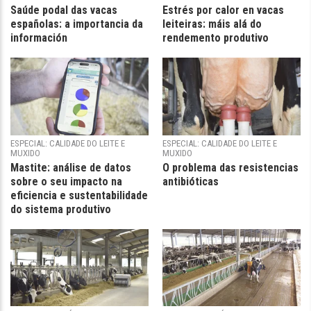
Saúde podal das vacas
Estrés por calor en vacas
españolas: a importancia da
leiteiras: máis alá do
información
rendemento produtivo
ESPECIAL: CALIDADE DO LEITE E
ESPECIAL: CALIDADE DO LEITE E
MUXIDO
MUXIDO
Mastite: análise de datos
O problema das resistencias
sobre o seu impacto na
antibióticas
eficiencia e sustentabilidade
do sistema produtivo