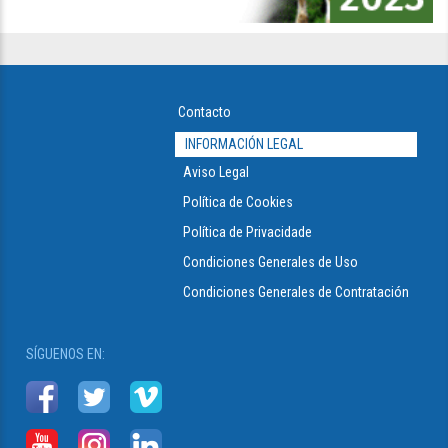
Contacto
INFORMACIÓN LEGAL
Aviso Legal
Política de Cookies
Política de Privacidade
Condiciones Generales de Uso
Condiciones Generales de Contratación
SÍGUENOS EN: