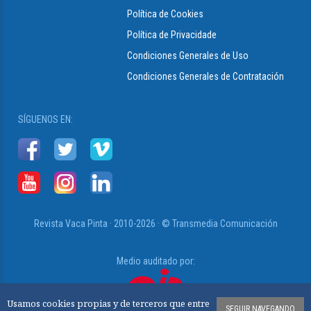
Política de Cookies
Política de Privacidade
Condiciones Generales de Uso
Condiciones Generales de Contratación
SÍGUENOS EN:
Revista Vaca Pinta · 2010-2026 · © Transmedia Comunicación
Medio auditado por:
Usamos cookies propias y de terceros que entre
SEGUIR NAVEGANDO