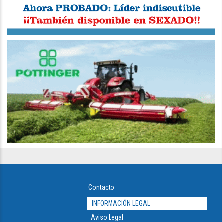
Contacto
INFORMACIÓN LEGAL
Aviso Legal