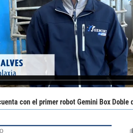
cuenta con el primer robot Gemini Box Doble
PO