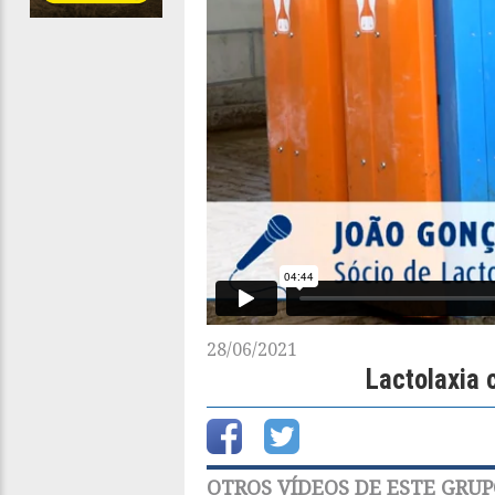
28/06/2021
Lactolaxia 
OTROS VÍDEOS DE ESTE GRU