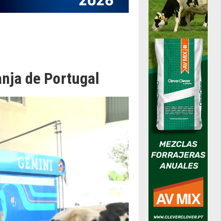
anja de Portugal